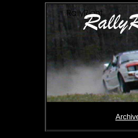
Archiv