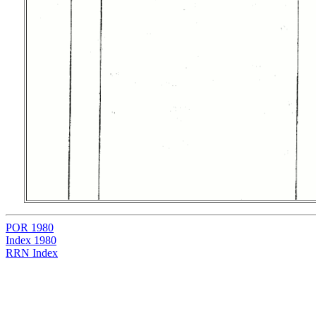
POR 1980
Index 1980
RRN Index